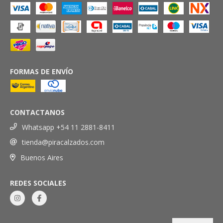
FORMAS DE ENVÍO
CONTACTANOS
Whatsapp +54 11 2881-8411
tienda@piracalzados.com
Buenos Aires
REDES SOCIALES