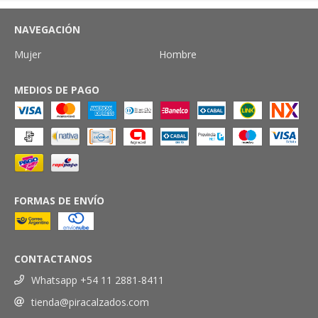
NAVEGACIÓN
Mujer
Hombre
MEDIOS DE PAGO
FORMAS DE ENVÍO
CONTACTANOS
Whatsapp +54 11 2881-8411
tienda@piracalzados.com