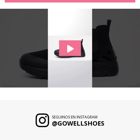
SEGUINOS EN INSTAGRAM
@GOWELLSHOES