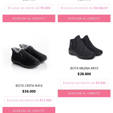
3
cuotas sin interés de
$9.800
3
cuotas sin interés de
$8.666,67
AGREGAR AL CARRITO
AGREGAR AL CARRITO
BOTA MILENA #810
$28.800
3
cuotas sin interés de
$9.600
BOTA CINTIA #416
$36.000
AGREGAR AL CARRITO
3
cuotas sin interés de
$12.000
AGREGAR AL CARRITO