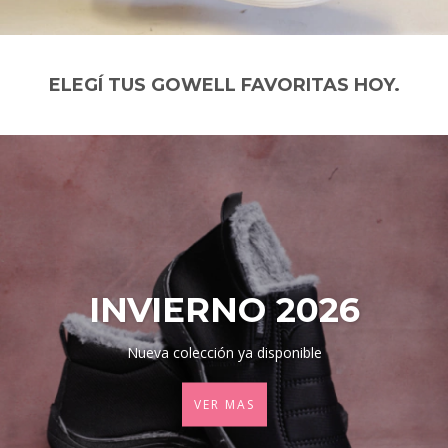
ELEGÍ TUS GOWELL FAVORITAS HOY.
INVIERNO 2026
Nueva colección ya disponible
VER MAS