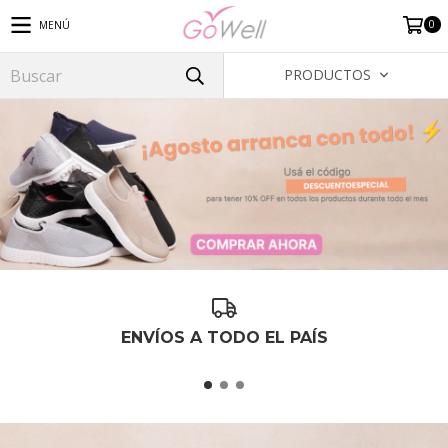
0
MENÚ
PRODUCTOS
ENVÍOS A TODO EL PAÍS