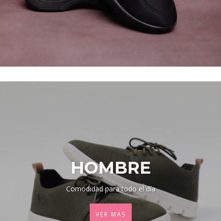
HOMBRE
Comodidad para todo el día
VER MAS