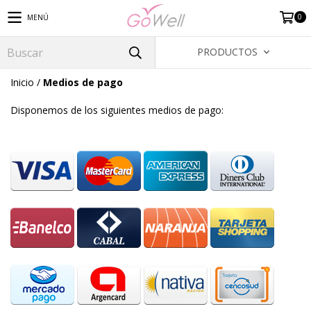
0
MENÚ
PRODUCTOS
Inicio
/
Medios de pago
Disponemos de los siguientes medios de pago: