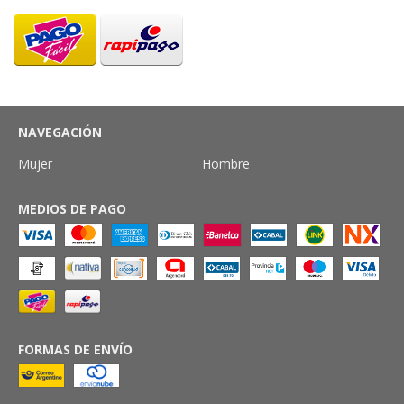
NAVEGACIÓN
Mujer
Hombre
MEDIOS DE PAGO
FORMAS DE ENVÍO