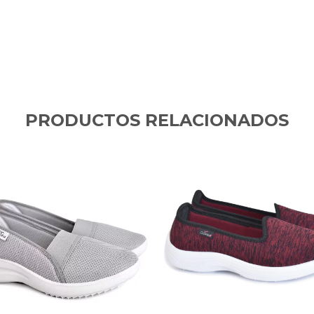
PRODUCTOS RELACIONADOS